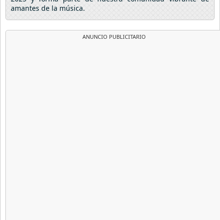
amantes de la música.
ANUNCIO PUBLICITARIO