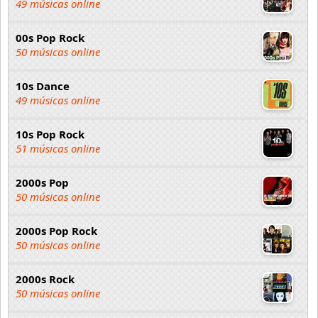
49 músicas online
00s Pop Rock
50 músicas online
10s Dance
49 músicas online
10s Pop Rock
51 músicas online
2000s Pop
50 músicas online
2000s Pop Rock
50 músicas online
2000s Rock
50 músicas online