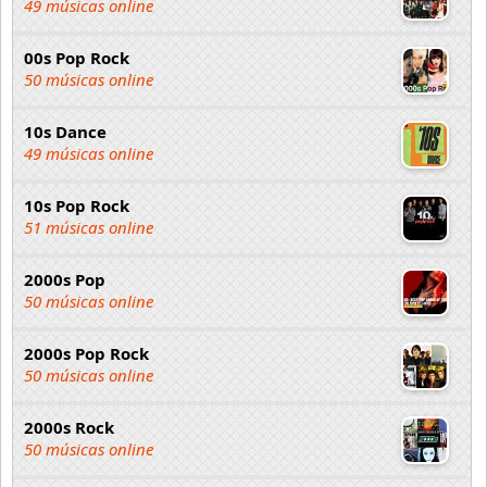
49 músicas online
00s Pop Rock
50 músicas online
10s Dance
49 músicas online
10s Pop Rock
51 músicas online
2000s Pop
50 músicas online
2000s Pop Rock
50 músicas online
2000s Rock
50 músicas online