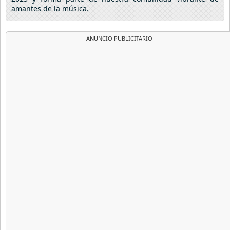
amantes de la música.
ANUNCIO PUBLICITARIO