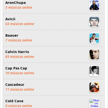
AronChupa
5 músicas online
Avicii
63 músicas online
Baauer
7 músicas online
Calvin Harris
65 músicas online
Cap Pas Cap
10 músicas online
Cascadeur
11 músicas online
Cold Cave
9 músicas online