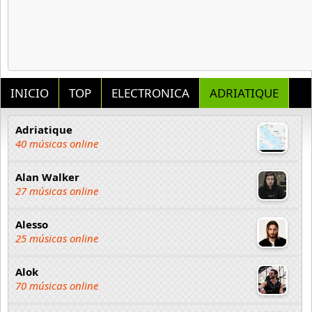
INICIO
TOP
ELECTRONICA
ADRIATIQUE
Adriatique
40 músicas online
Alan Walker
27 músicas online
Alesso
25 músicas online
Alok
70 músicas online