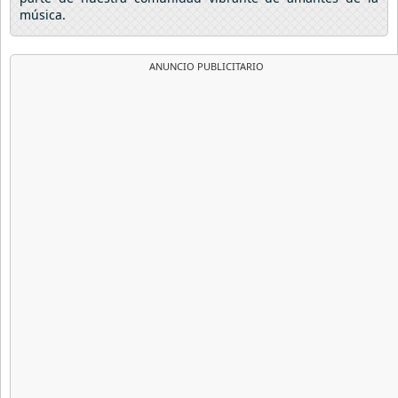
música.
ANUNCIO PUBLICITARIO