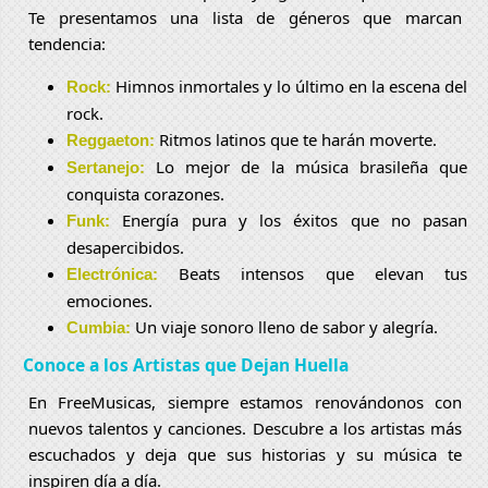
Te presentamos una lista de géneros que marcan
tendencia:
Himnos inmortales y lo último en la escena del
Rock:
rock.
Ritmos latinos que te harán moverte.
Reggaeton:
Lo mejor de la música brasileña que
Sertanejo:
conquista corazones.
Energía pura y los éxitos que no pasan
Funk:
desapercibidos.
Beats intensos que elevan tus
Electrónica:
emociones.
Un viaje sonoro lleno de sabor y alegría.
Cumbia:
Conoce a los Artistas que Dejan Huella
En FreeMusicas, siempre estamos renovándonos con
nuevos talentos y canciones. Descubre a los artistas más
escuchados y deja que sus historias y su música te
inspiren día a día.