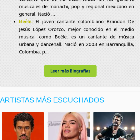
musicales de mariachi, pop y regional mexicano en
general. Nació ...
El joven cantante colombiano Brandon De
Beéle:
Jesús López Orozco, mejor conocido en el medio
musical como Beéle, es un cantante de música
urbana y dancehall. Nació en 2003 en Barranquilla,
Colombia, p...
Leer más Biografías
ARTISTAS MÁS ESCUCHADOS