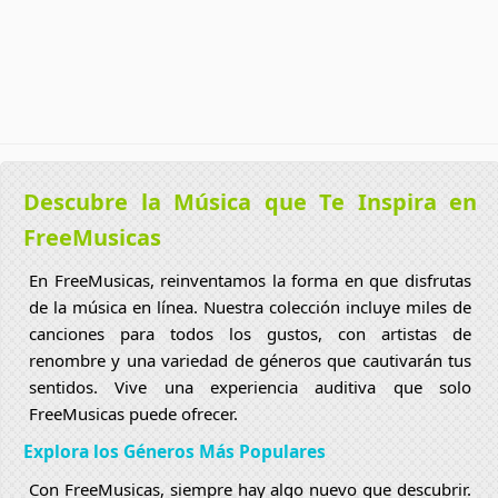
Descubre la Música que Te Inspira en
FreeMusicas
En FreeMusicas, reinventamos la forma en que disfrutas
de la música en línea. Nuestra colección incluye miles de
canciones para todos los gustos, con artistas de
renombre y una variedad de géneros que cautivarán tus
sentidos. Vive una experiencia auditiva que solo
FreeMusicas puede ofrecer.
Explora los Géneros Más Populares
Con FreeMusicas, siempre hay algo nuevo que descubrir.