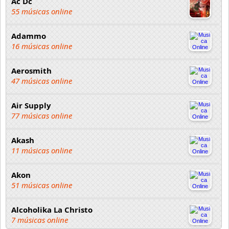
Ac Dc
55 músicas online
Adammo
16 músicas online
Aerosmith
47 músicas online
Air Supply
77 músicas online
Akash
11 músicas online
Akon
51 músicas online
Alcoholika La Christo
7 músicas online