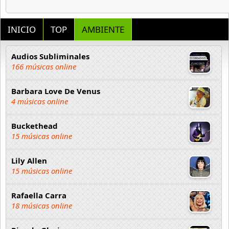
INICIO
TOP
AMBIENTE
Audios Subliminales
166 músicas online
Barbara Love De Venus
4 músicas online
Buckethead
15 músicas online
Lily Allen
15 músicas online
Rafaella Carra
18 músicas online