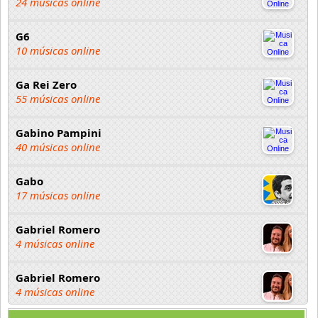
24 músicas online
G6
10 músicas online
Ga Rei Zero
55 músicas online
Gabino Pampini
40 músicas online
Gabo
17 músicas online
Gabriel Romero
4 músicas online
Gabriel Romero
4 músicas online