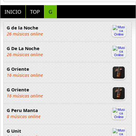
INICIO
TOP
G
G de la Noche
26 músicas online
G De La Noche
26 músicas online
G Oriente
16 músicas online
G Oriente
16 músicas online
G Peru Manta
8 músicas online
G Unit