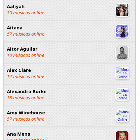
Aaliyah
30 músicas online
Aitana
57 músicas online
Aitor Aguilar
10 músicas online
Alex Clare
14 músicas online
Alexandra Burke
18 músicas online
Amy Winehouse
57 músicas online
Ana Mena