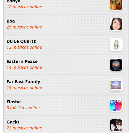
Banya
18 músicas online
Boa
25 músicas online
Du Le Quartz
12 músicas online
Eastern Peace
14 músicas online
Far East Family
14 músicas online
Flashe
3 músicas online
Gackt
73 músicas online