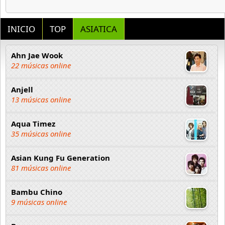
INICIO
TOP
ASIATICA
Ahn Jae Wook
22 músicas online
Anjell
13 músicas online
Aqua Timez
35 músicas online
Asian Kung Fu Generation
81 músicas online
Bambu Chino
9 músicas online