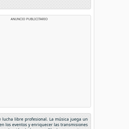
ANUNCIO PUBLICITARIO
lucha libre profesional. La música juega un
en los eventos y enriquecer las transmisiones