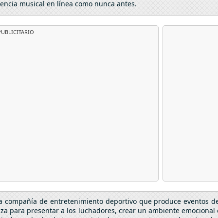
encia musical en línea como nunca antes.
UBLICITARIO
 compañía de entretenimiento deportivo que produce eventos de 
za para presentar a los luchadores, crear un ambiente emocional 