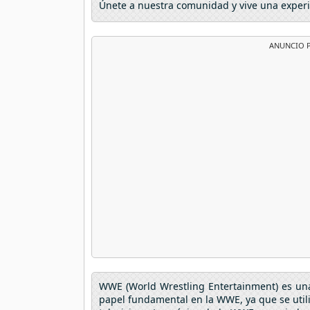
Únete a nuestra comunidad y vive una experi
ANUNCIO P
WWE (World Wrestling Entertainment) es una
papel fundamental en la WWE, ya que se utili