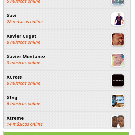
5 músicas online
Xavi
28 músicas online
Xavier Cugat
8 músicas online
Xavier Montanez
8 músicas online
XCross
8 músicas online
XIng
6 músicas online
Xtreme
14 músicas online