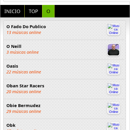
INICIO
TOP
O
O Fado Do Publico
13 músicas online
O Neill
3 músicas online
Oasis
22 músicas online
Oban Star Racers
20 músicas online
Obie Bermudez
29 músicas online
Obk