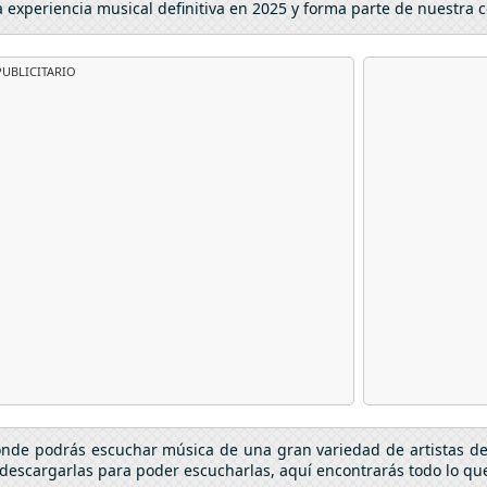
a experiencia musical definitiva en 2025 y forma parte de nuestr
UBLICITARIO
donde podrás escuchar música de una gran variedad de artistas d
descargarlas para poder escucharlas, aquí encontrarás todo lo que