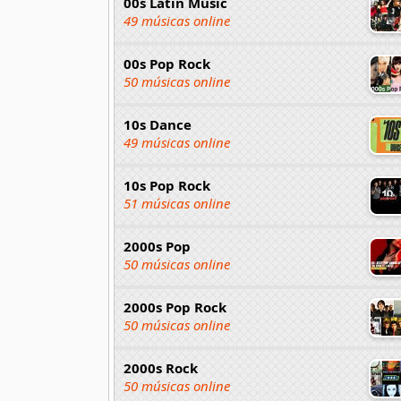
00s Latin Music
49 músicas online
00s Pop Rock
50 músicas online
10s Dance
49 músicas online
10s Pop Rock
51 músicas online
2000s Pop
50 músicas online
2000s Pop Rock
50 músicas online
2000s Rock
50 músicas online