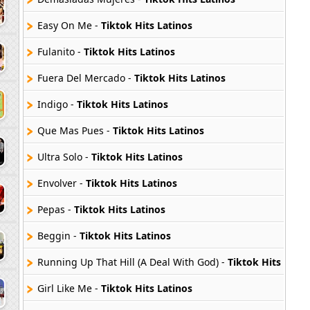
Easy On Me -
Tiktok Hits Latinos
Fulanito -
Tiktok Hits Latinos
Fuera Del Mercado -
Tiktok Hits Latinos
Indigo -
Tiktok Hits Latinos
Que Mas Pues -
Tiktok Hits Latinos
Ultra Solo -
Tiktok Hits Latinos
Envolver -
Tiktok Hits Latinos
Pepas -
Tiktok Hits Latinos
Beggin -
Tiktok Hits Latinos
Running Up That Hill (A Deal With God) -
Tiktok Hits Latin
Girl Like Me -
Tiktok Hits Latinos