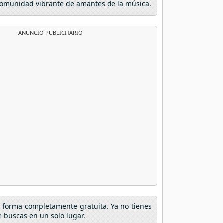
a comunidad vibrante de amantes de la música.
ANUNCIO PUBLICITARIO
e forma completamente gratuita. Ya no tienes
 buscas en un solo lugar.