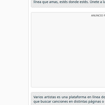
línea que amas, estés donde estés. Únete a l
ANUNCIO P
Varios artistas es una plataforma en línea 
que buscar canciones en distintas páginas o 