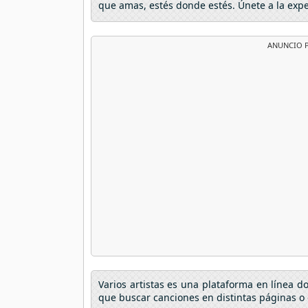
que amas, estés donde estés. Únete a la exp
ANUNCIO P
Varios artistas es una plataforma en línea 
que buscar canciones en distintas páginas o 