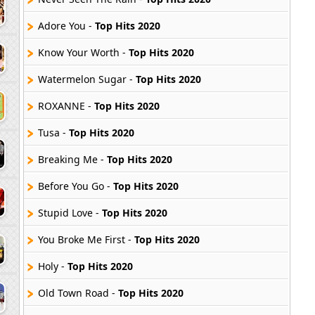
Adore You -
Top Hits 2020
Know Your Worth -
Top Hits 2020
Watermelon Sugar -
Top Hits 2020
ROXANNE -
Top Hits 2020
Tusa -
Top Hits 2020
Breaking Me -
Top Hits 2020
Before You Go -
Top Hits 2020
Stupid Love -
Top Hits 2020
You Broke Me First -
Top Hits 2020
Holy -
Top Hits 2020
Old Town Road -
Top Hits 2020