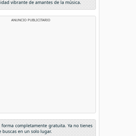
nidad vibrante de amantes de la música.
ANUNCIO PUBLICITARIO
e forma completamente gratuita. Ya no tienes
 buscas en un solo lugar.