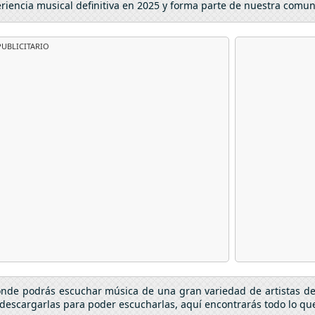
eriencia musical definitiva en 2025 y forma parte de nuestra comu
UBLICITARIO
donde podrás escuchar música de una gran variedad de artistas d
descargarlas para poder escucharlas, aquí encontrarás todo lo que