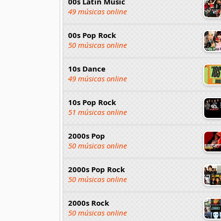
00s Latin Music
49 músicas online
00s Pop Rock
50 músicas online
10s Dance
49 músicas online
10s Pop Rock
51 músicas online
2000s Pop
50 músicas online
2000s Pop Rock
50 músicas online
2000s Rock
50 músicas online