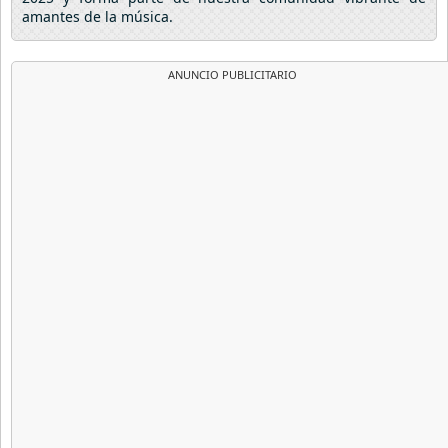
amantes de la música.
ANUNCIO PUBLICITARIO