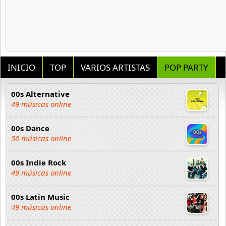
INICIO
TOP
VARIOS ARTISTAS
POP PARTY
00s Alternative
49 músicas online
00s Dance
50 músicas online
00s Indie Rock
49 músicas online
00s Latin Music
49 músicas online