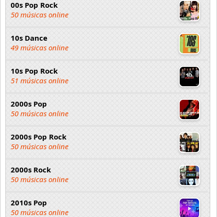
00s Pop Rock
50 músicas online
10s Dance
49 músicas online
10s Pop Rock
51 músicas online
2000s Pop
50 músicas online
2000s Pop Rock
50 músicas online
2000s Rock
50 músicas online
2010s Pop
50 músicas online