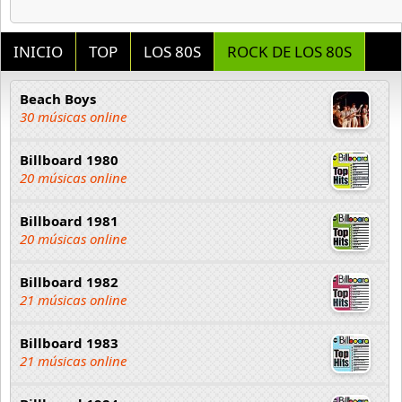
INICIO
TOP
LOS 80S
ROCK DE LOS 80S
Beach Boys
30 músicas online
Billboard 1980
20 músicas online
Billboard 1981
20 músicas online
Billboard 1982
21 músicas online
Billboard 1983
21 músicas online