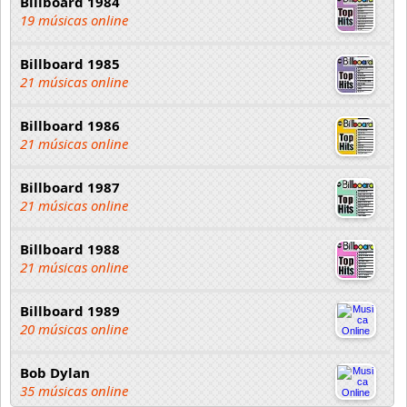
Billboard 1984
19 músicas online
Billboard 1985
21 músicas online
Billboard 1986
21 músicas online
Billboard 1987
21 músicas online
Billboard 1988
21 músicas online
Billboard 1989
20 músicas online
Bob Dylan
35 músicas online