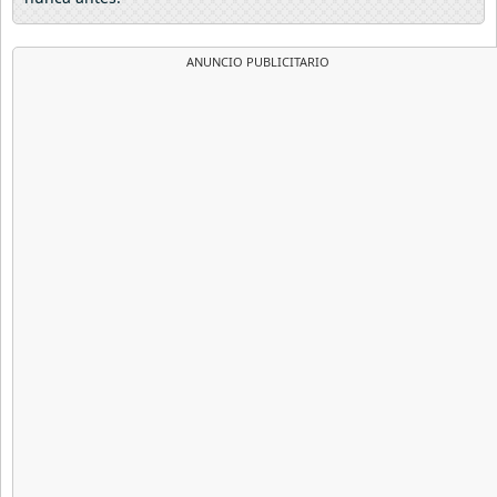
ANUNCIO PUBLICITARIO