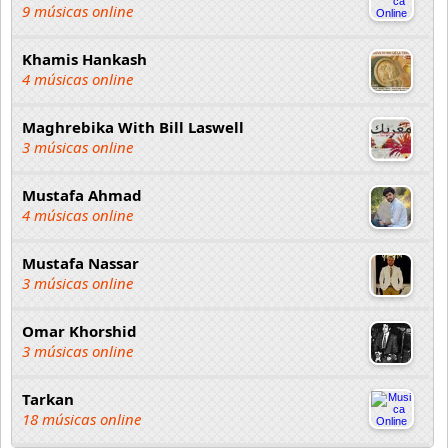
9 músicas online
Khamis Hankash
4 músicas online
Maghrebika With Bill Laswell
3 músicas online
Mustafa Ahmad
4 músicas online
Mustafa Nassar
3 músicas online
Omar Khorshid
3 músicas online
Tarkan
18 músicas online