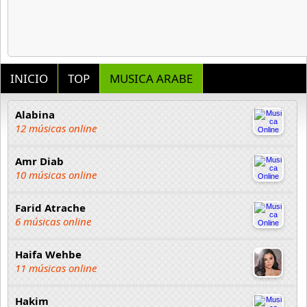
INICIO
TOP
MUSICA ARABE
Alabina
12 músicas online
Amr Diab
10 músicas online
Farid Atrache
6 músicas online
Haifa Wehbe
11 músicas online
Hakim