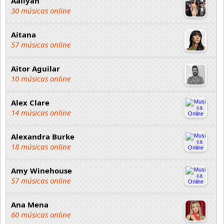
Aaliyah
30 músicas online
Aitana
57 músicas online
Aitor Aguilar
10 músicas online
Alex Clare
14 músicas online
Alexandra Burke
18 músicas online
Amy Winehouse
57 músicas online
Ana Mena
60 músicas online