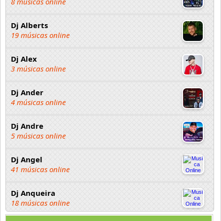
8 músicas online
Dj Alberts
19 músicas online
Dj Alex
3 músicas online
Dj Ander
4 músicas online
Dj Andre
5 músicas online
Dj Angel
41 músicas online
Dj Anqueira
18 músicas online