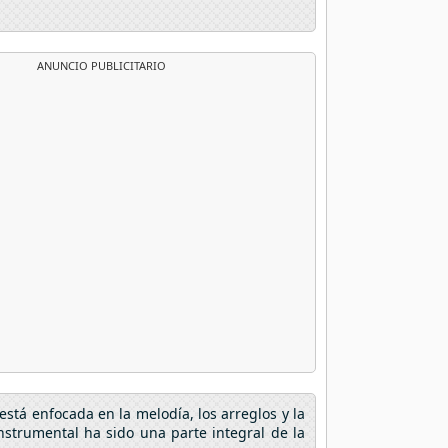
ANUNCIO PUBLICITARIO
stá enfocada en la melodía, los arreglos y la
instrumental ha sido una parte integral de la