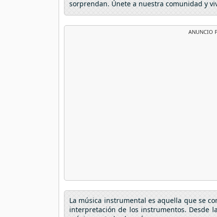
sorprendan. Únete a nuestra comunidad y viv
ANUNCIO P
La música instrumental es aquella que se com
interpretación de los instrumentos. Desde la