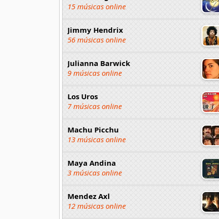
15 músicas online
Jimmy Hendrix
56 músicas online
Julianna Barwick
9 músicas online
Los Uros
7 músicas online
Machu Picchu
13 músicas online
Maya Andina
3 músicas online
Mendez Axl
12 músicas online