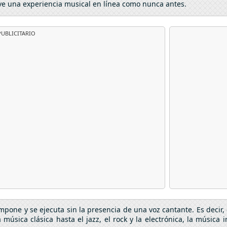
e una experiencia musical en línea como nunca antes.
UBLICITARIO
pone y se ejecuta sin la presencia de una voz cantante. Es decir, e
 música clásica hasta el jazz, el rock y la electrónica, la música 