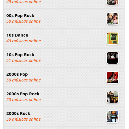
49 músicas online
00s Pop Rock
50 músicas online
10s Dance
49 músicas online
10s Pop Rock
51 músicas online
2000s Pop
50 músicas online
2000s Pop Rock
50 músicas online
2000s Rock
50 músicas online