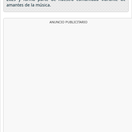
amantes de la música.
ANUNCIO PUBLICITARIO