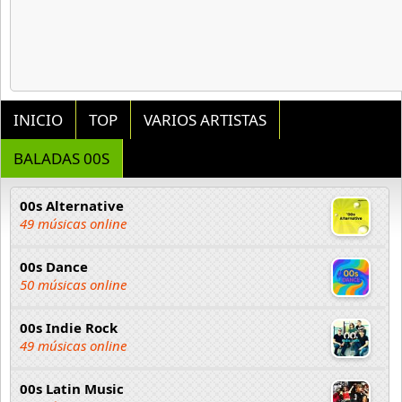
INICIO
TOP
VARIOS ARTISTAS
BALADAS 00S
00s Alternative
49 músicas online
00s Dance
50 músicas online
00s Indie Rock
49 músicas online
00s Latin Music