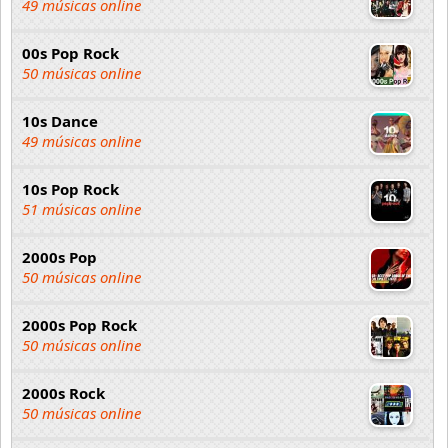
49 músicas online
00s Pop Rock
50 músicas online
10s Dance
49 músicas online
10s Pop Rock
51 músicas online
2000s Pop
50 músicas online
2000s Pop Rock
50 músicas online
2000s Rock
50 músicas online