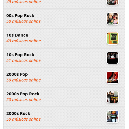
49 músicas online
00s Pop Rock
50 músicas online
10s Dance
49 músicas online
10s Pop Rock
51 músicas online
2000s Pop
50 músicas online
2000s Pop Rock
50 músicas online
2000s Rock
50 músicas online