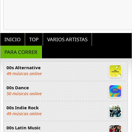
INICIO
TOP
VARIOS ARTISTAS
PARA CORRER
00s Alternative
49 músicas online
00s Dance
50 músicas online
00s Indie Rock
49 músicas online
00s Latin Music