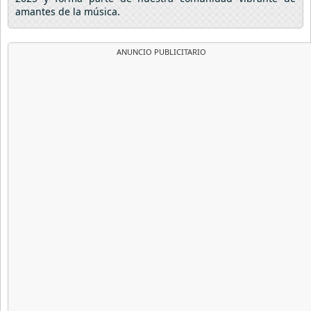
amantes de la música.
ANUNCIO PUBLICITARIO