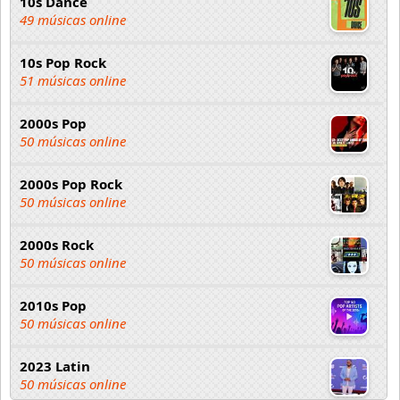
10s Dance
49 músicas online
10s Pop Rock
51 músicas online
2000s Pop
50 músicas online
2000s Pop Rock
50 músicas online
2000s Rock
50 músicas online
2010s Pop
50 músicas online
2023 Latin
50 músicas online