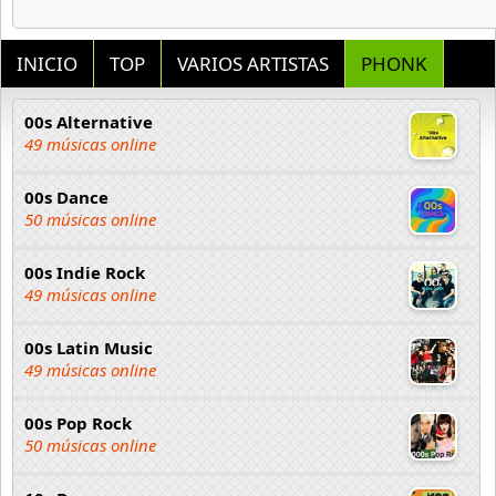
INICIO
TOP
VARIOS ARTISTAS
PHONK
00s Alternative
49 músicas online
00s Dance
50 músicas online
00s Indie Rock
49 músicas online
00s Latin Music
49 músicas online
00s Pop Rock
50 músicas online