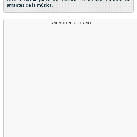
amantes de la música.
ANUNCIO PUBLICITARIO