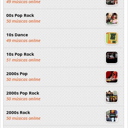
49 músicas online
00s Pop Rock
50 músicas online
10s Dance
49 músicas online
10s Pop Rock
51 músicas online
2000s Pop
50 músicas online
2000s Pop Rock
50 músicas online
2000s Rock
50 músicas online