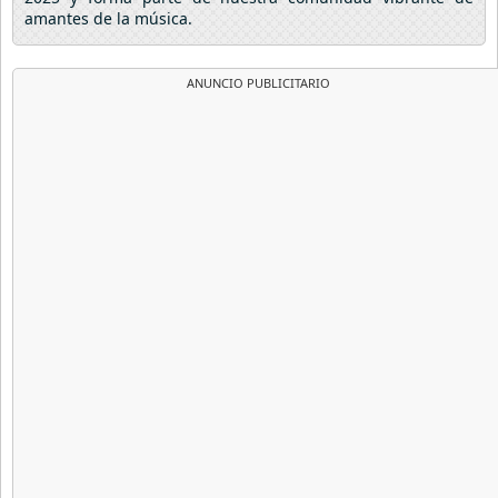
amantes de la música.
ANUNCIO PUBLICITARIO