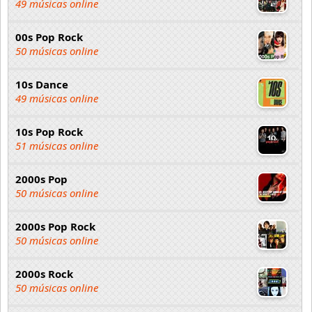
49 músicas online
00s Pop Rock
50 músicas online
10s Dance
49 músicas online
10s Pop Rock
51 músicas online
2000s Pop
50 músicas online
2000s Pop Rock
50 músicas online
2000s Rock
50 músicas online