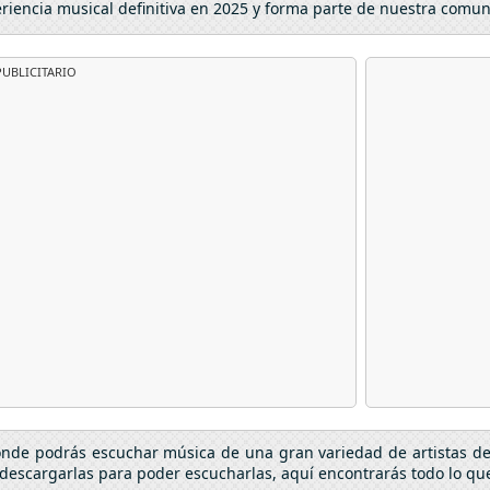
eriencia musical definitiva en 2025 y forma parte de nuestra comu
UBLICITARIO
donde podrás escuchar música de una gran variedad de artistas d
descargarlas para poder escucharlas, aquí encontrarás todo lo que