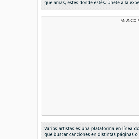
que amas, estés donde estés. Únete a la exp
ANUNCIO P
Varios artistas es una plataforma en línea 
que buscar canciones en distintas páginas o 