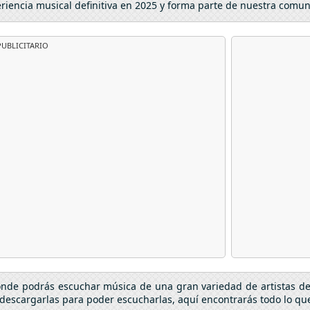
eriencia musical definitiva en 2025 y forma parte de nuestra comu
UBLICITARIO
donde podrás escuchar música de una gran variedad de artistas d
descargarlas para poder escucharlas, aquí encontrarás todo lo que