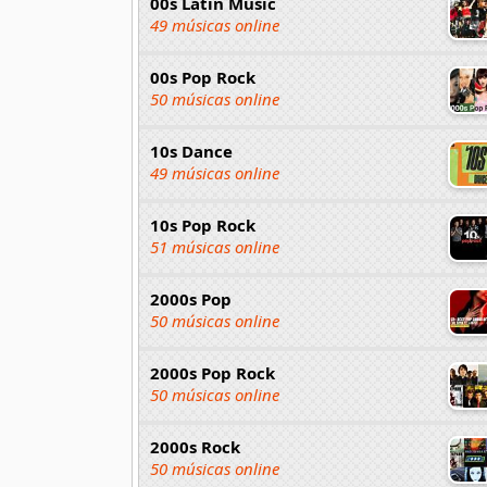
00s Latin Music
49 músicas online
00s Pop Rock
50 músicas online
10s Dance
49 músicas online
10s Pop Rock
51 músicas online
2000s Pop
50 músicas online
2000s Pop Rock
50 músicas online
2000s Rock
50 músicas online