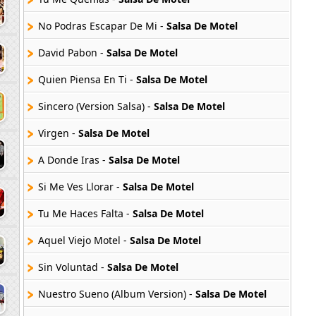
No Podras Escapar De Mi -
Salsa De Motel
David Pabon -
Salsa De Motel
Quien Piensa En Ti -
Salsa De Motel
Sincero (Version Salsa) -
Salsa De Motel
Virgen -
Salsa De Motel
A Donde Iras -
Salsa De Motel
Si Me Ves Llorar -
Salsa De Motel
Tu Me Haces Falta -
Salsa De Motel
Aquel Viejo Motel -
Salsa De Motel
Sin Voluntad -
Salsa De Motel
Nuestro Sueno (Album Version) -
Salsa De Motel