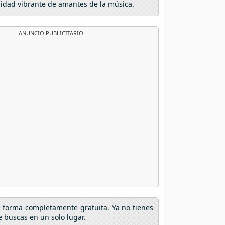
nidad vibrante de amantes de la música.
ANUNCIO PUBLICITARIO
e forma completamente gratuita. Ya no tienes
 buscas en un solo lugar.