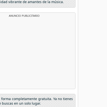
nidad vibrante de amantes de la música.
ANUNCIO PUBLICITARIO
e forma completamente gratuita. Ya no tienes
 buscas en un solo lugar.