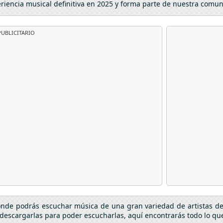
eriencia musical definitiva en 2025 y forma parte de nuestra comu
UBLICITARIO
donde podrás escuchar música de una gran variedad de artistas d
descargarlas para poder escucharlas, aquí encontrarás todo lo que