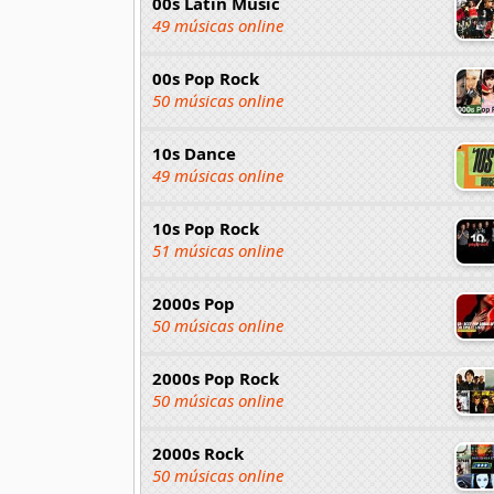
00s Latin Music
49 músicas online
00s Pop Rock
50 músicas online
10s Dance
49 músicas online
10s Pop Rock
51 músicas online
2000s Pop
50 músicas online
2000s Pop Rock
50 músicas online
2000s Rock
50 músicas online