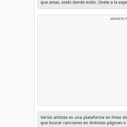
que amas, estés donde estés. Únete a la exp
ANUNCIO P
Varios artistas es una plataforma en línea 
que buscar canciones en distintas páginas o 