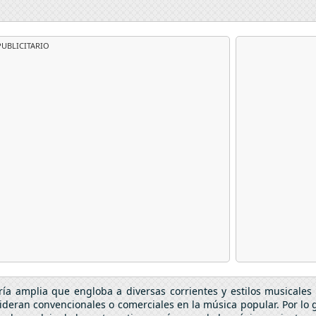
UBLICITARIO
ría amplia que engloba a diversas corrientes y estilos musicales 
sideran convencionales o comerciales en la música popular. Por lo g