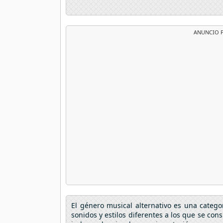
ANUNCIO P
El género musical alternativo es una catego
sonidos y estilos diferentes a los que se con