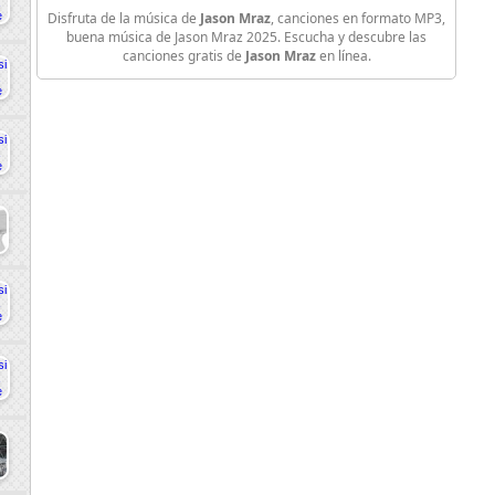
Disfruta de la música de
Jason Mraz
, canciones en formato MP3,
buena música de Jason Mraz 2025. Escucha y descubre las
canciones gratis de
Jason Mraz
en línea.