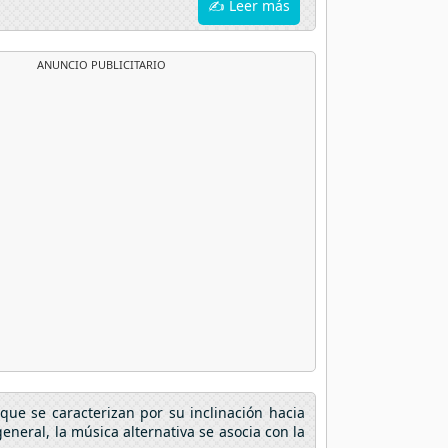
✍ Leer más
ANUNCIO PUBLICITARIO
que se caracterizan por su inclinación hacia
eneral, la música alternativa se asocia con la