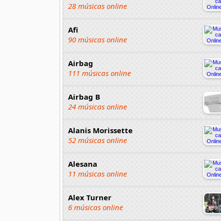
28 músicas online
Afi
90 músicas online
Airbag
111 músicas online
Airbag B
24 músicas online
Alanis Morissette
52 músicas online
Alesana
11 músicas online
Alex Turner
6 músicas online