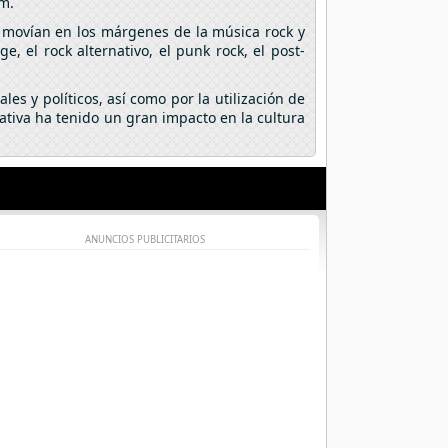
am.
se movían en los márgenes de la música rock y
 el rock alternativo, el punk rock, el post-
es y políticos, así como por la utilización de
ativa ha tenido un gran impacto en la cultura
ANUNCIOS PUBLICITARIOS