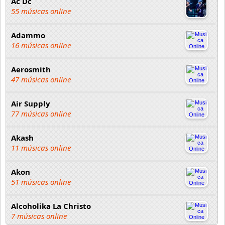
Ac Dc
55 músicas online
Adammo
16 músicas online
Aerosmith
47 músicas online
Air Supply
77 músicas online
Akash
11 músicas online
Akon
51 músicas online
Alcoholika La Christo
7 músicas online