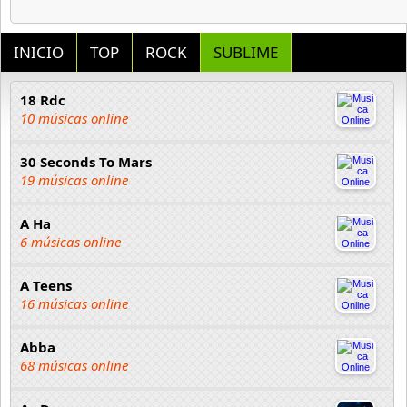
INICIO
TOP
ROCK
SUBLIME
18 Rdc
10 músicas online
30 Seconds To Mars
19 músicas online
A Ha
6 músicas online
A Teens
16 músicas online
Abba
68 músicas online