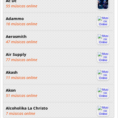
Ac Dc
55 músicas online
Adammo
16 músicas online
Aerosmith
47 músicas online
Air Supply
77 músicas online
Akash
11 músicas online
Akon
51 músicas online
Alcoholika La Christo
7 músicas online