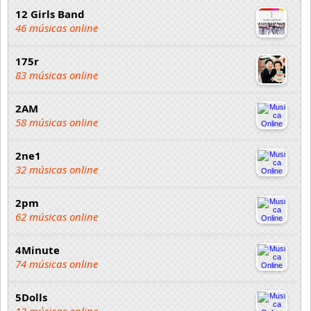
12 Girls Band
46 músicas online
175r
83 músicas online
2AM
58 músicas online
2ne1
32 músicas online
2pm
62 músicas online
4Minute
74 músicas online
5Dolls