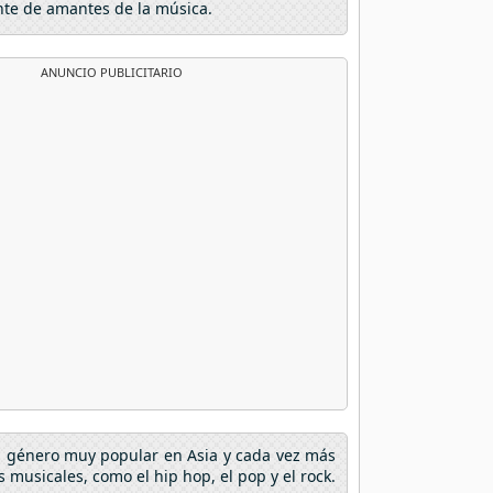
nte de amantes de la música.
ANUNCIO PUBLICITARIO
un género muy popular en Asia y cada vez más
musicales, como el hip hop, el pop y el rock.