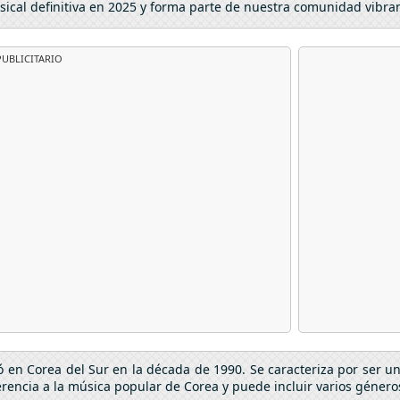
sical definitiva en 2025 y forma parte de nuestra comunidad vibra
UBLICITARIO
ó en Corea del Sur en la década de 1990. Se caracteriza por ser 
rencia a la música popular de Corea y puede incluir varios géneros 