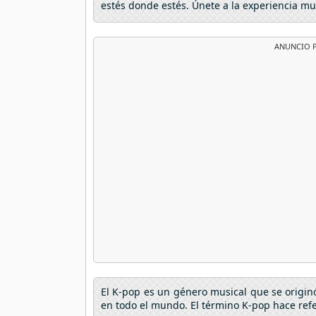
estés donde estés. Únete a la experiencia mu
ANUNCIO P
El K-pop es un género musical que se origin
en todo el mundo. El término K-pop hace refe