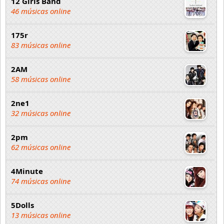
12 Girls Band
46 músicas online
175r
83 músicas online
2AM
58 músicas online
2ne1
32 músicas online
2pm
62 músicas online
4Minute
74 músicas online
5Dolls
13 músicas online