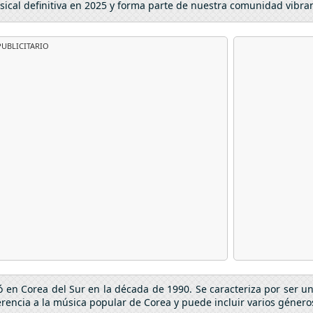
sical definitiva en 2025 y forma parte de nuestra comunidad vibra
UBLICITARIO
ó en Corea del Sur en la década de 1990. Se caracteriza por ser 
rencia a la música popular de Corea y puede incluir varios géneros 