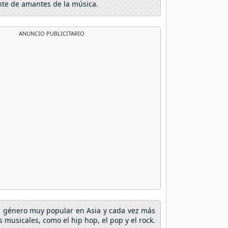
nte de amantes de la música.
ANUNCIO PUBLICITARIO
un género muy popular en Asia y cada vez más
musicales, como el hip hop, el pop y el rock.