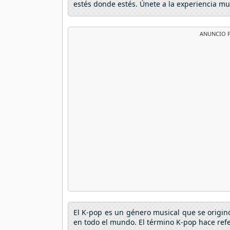
estés donde estés. Únete a la experiencia mu
ANUNCIO P
El K-pop es un género musical que se origin
en todo el mundo. El término K-pop hace refe