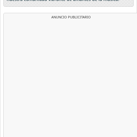
ANUNCIO PUBLICITARIO