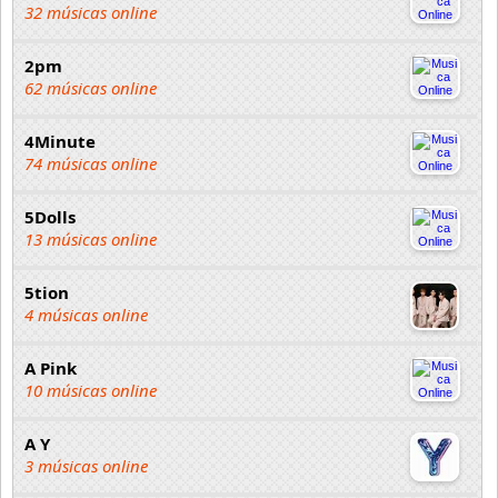
32 músicas online
2pm
62 músicas online
4Minute
74 músicas online
5Dolls
13 músicas online
5tion
4 músicas online
A Pink
10 músicas online
A Y
3 músicas online