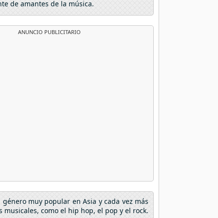
nte de amantes de la música.
ANUNCIO PUBLICITARIO
un género muy popular en Asia y cada vez más
musicales, como el hip hop, el pop y el rock.