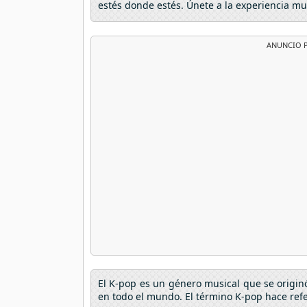
estés donde estés. Únete a la experiencia mu
ANUNCIO P
El K-pop es un género musical que se origin
en todo el mundo. El término K-pop hace refe