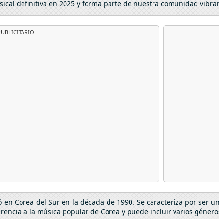
sical definitiva en 2025 y forma parte de nuestra comunidad vibra
UBLICITARIO
ó en Corea del Sur en la década de 1990. Se caracteriza por ser 
rencia a la música popular de Corea y puede incluir varios géneros 