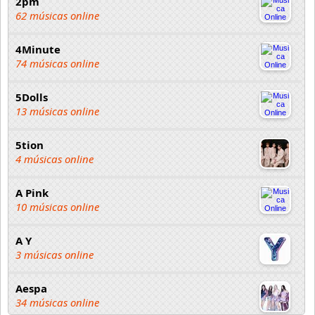
2pm
62 músicas online
4Minute
74 músicas online
5Dolls
13 músicas online
5tion
4 músicas online
A Pink
10 músicas online
A Y
3 músicas online
Aespa
34 músicas online