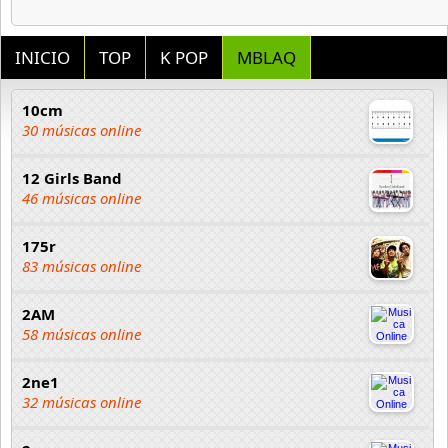
INICIO
TOP
K POP
MBLAQ
10cm
30 músicas online
12 Girls Band
46 músicas online
175r
83 músicas online
2AM
58 músicas online
2ne1
32 músicas online