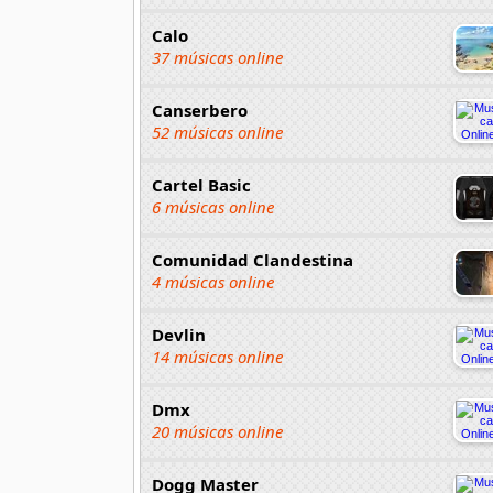
Calo
37 músicas online
Canserbero
52 músicas online
Cartel Basic
6 músicas online
Comunidad Clandestina
4 músicas online
Devlin
14 músicas online
Dmx
20 músicas online
Dogg Master