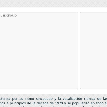
UBLICITARIO
eriza por su ritmo sincopado y la vocalización rítmica de la
idos a principios de la década de 1970 y se popularizó en todo e