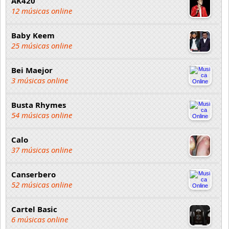
AK420
12 músicas online
Baby Keem
25 músicas online
Bei Maejor
3 músicas online
Busta Rhymes
54 músicas online
Calo
37 músicas online
Canserbero
52 músicas online
Cartel Basic
6 músicas online