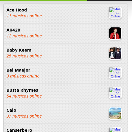
Ace Hood
11 músicas online
AK420
12 músicas online
Baby Keem
25 músicas online
Bei Maejor
3 músicas online
Busta Rhymes
54 músicas online
Calo
37 músicas online
Canserbero