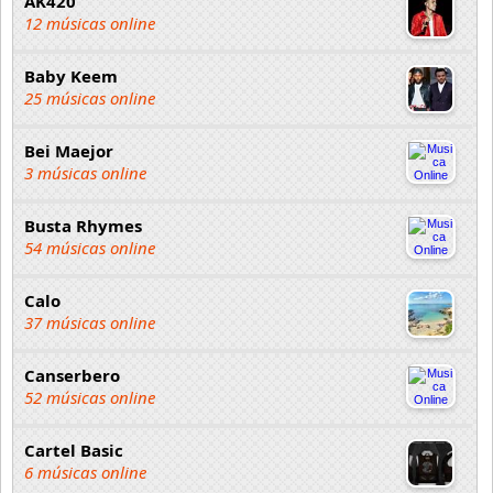
AK420
12 músicas online
Baby Keem
25 músicas online
Bei Maejor
3 músicas online
Busta Rhymes
54 músicas online
Calo
37 músicas online
Canserbero
52 músicas online
Cartel Basic
6 músicas online