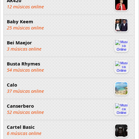
AK420
12 músicas online
Baby Keem
25 músicas online
Bei Maejor
3 músicas online
Busta Rhymes
54 músicas online
Calo
37 músicas online
Canserbero
52 músicas online
Cartel Basic
6 músicas online