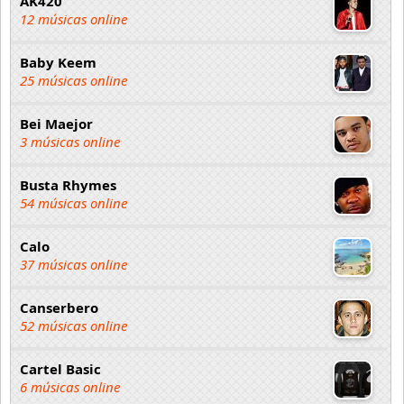
AK420
12 músicas online
Baby Keem
25 músicas online
Bei Maejor
3 músicas online
Busta Rhymes
54 músicas online
Calo
37 músicas online
Canserbero
52 músicas online
Cartel Basic
6 músicas online