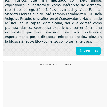
los músicos que han mezclado con éxito ambas
expresiones, al destacarse como intérprete de dembow,
rap, trap o reguetón. Niñez, Juventud y Vida Familiar
Shadow Blow es hijo de José Antonio Fernández y Eva Lucía
Volquez. Estudió diez años en el Conservatorio Nacional de
Música, en la capital dominicana, del que egresó como
pianista clásico. Sobre esa experiencia comentó en una
entrevista que era mimado por sus profesores,
especialmente por la directora. Inicios de Shadow Blow en
la Música Shadow Blow comenzó como cantante clásic...
✍ Leer más
ANUNCIO PUBLICITARIO