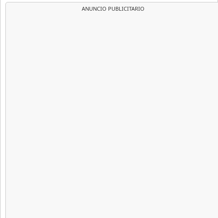
ANUNCIO PUBLICITARIO