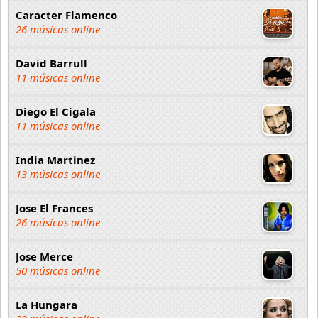
Caracter Flamenco
26 músicas online
David Barrull
11 músicas online
Diego El Cigala
11 músicas online
India Martinez
13 músicas online
Jose El Frances
26 músicas online
Jose Merce
50 músicas online
La Hungara