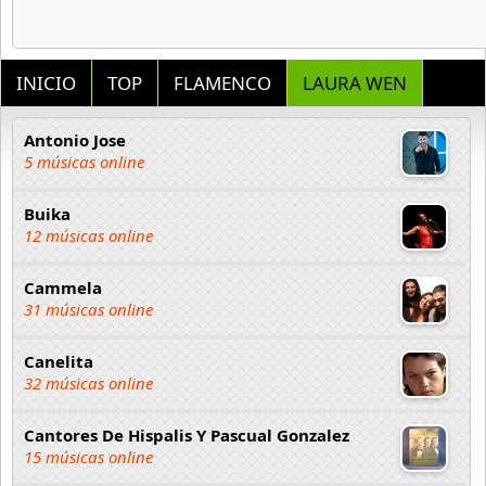
INICIO
TOP
FLAMENCO
LAURA WEN
Antonio Jose
5 músicas online
Buika
12 músicas online
Cammela
31 músicas online
Canelita
32 músicas online
Cantores De Hispalis Y Pascual Gonzalez
15 músicas online