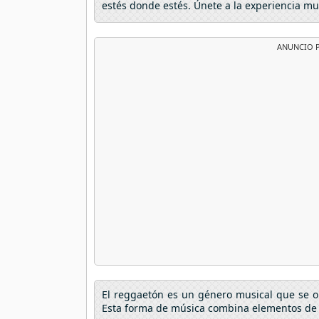
estés donde estés. Únete a la experiencia mu
ANUNCIO P
El reggaetón es un género musical que se o
Esta forma de música combina elementos de hi