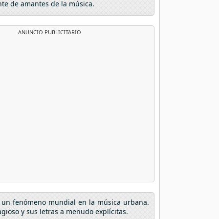
nte de amantes de la música.
ANUNCIO PUBLICITARIO
en un fenómeno mundial en la música urbana.
gioso y sus letras a menudo explícitas.