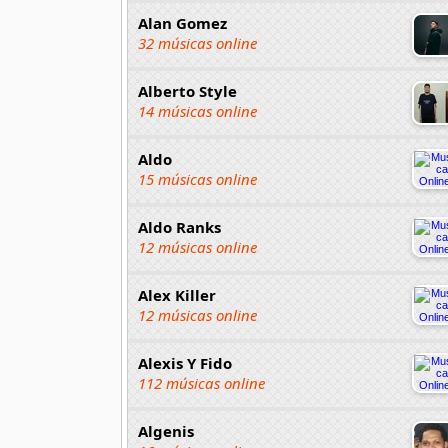
Alan Gomez
32 músicas online
Alberto Style
14 músicas online
Aldo
15 músicas online
Aldo Ranks
12 músicas online
Alex Killer
12 músicas online
Alexis Y Fido
112 músicas online
Algenis