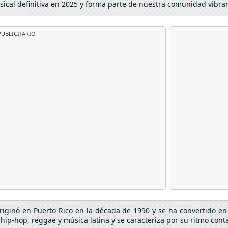
sical definitiva en 2025 y forma parte de nuestra comunidad vibra
UBLICITARIO
riginó en Puerto Rico en la década de 1990 y se ha convertido 
p-hop, reggae y música latina y se caracteriza por su ritmo conta