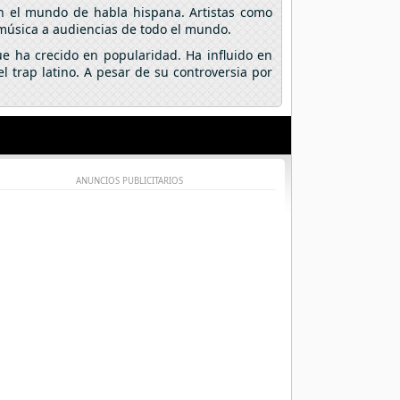
n el mundo de habla hispana. Artistas como
 música a audiencias de todo el mundo.
e ha crecido en popularidad. Ha influido en
 trap latino. A pesar de su controversia por
.
ANUNCIOS PUBLICITARIOS