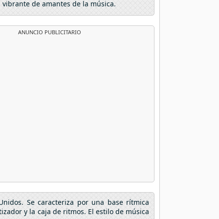
d vibrante de amantes de la música.
ANUNCIO PUBLICITARIO
nidos. Se caracteriza por una base rítmica
zador y la caja de ritmos. El estilo de música