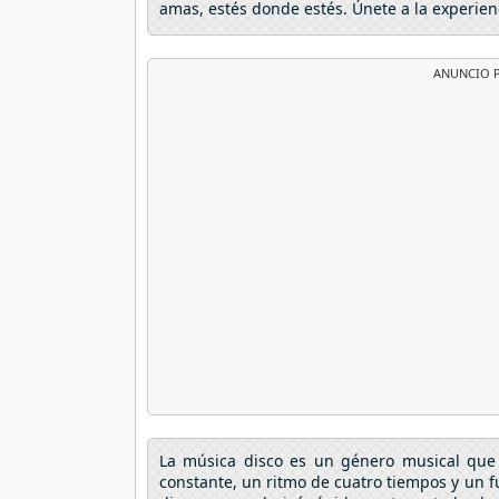
amas, estés donde estés. Únete a la experien
ANUNCIO P
La música disco es un género musical que 
constante, un ritmo de cuatro tiempos y un fu