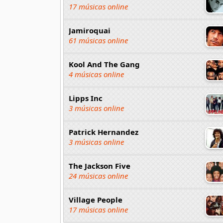
17 músicas online
Jamiroquai
61 músicas online
Kool And The Gang
4 músicas online
Lipps Inc
3 músicas online
Patrick Hernandez
3 músicas online
The Jackson Five
24 músicas online
Village People
17 músicas online