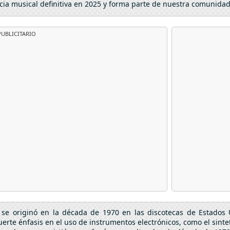
cia musical definitiva en 2025 y forma parte de nuestra comunida
UBLICITARIO
se originó en la década de 1970 en las discotecas de Estados U
erte énfasis en el uso de instrumentos electrónicos, como el sinteti