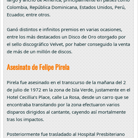
Colombia, República Dominicana, Estados Unidos, Perú,
Ecuador, entre otros.
Ganó distintos e infinitos premios en varias ocasiones,
entre los más destacados un Disco de Oro otorgado por
el sello discográfico Velvet, por haber conseguido la venta
de más de un millón de discos.
Asesinato de Felipe Pirela
Pirela fue asesinado en el transcurso de la mañana del 2
de julio de 1972 en la zona de Isla Verde, justamente en el
Hotel Cecillia’s Place, calle La Rosa, desde un carro que se
encontraba transitando por la zona efectuaron varios
disparos dirigidos al cantante, cayendo así mortalmente
tras los impactos.
Posteriormente fue trasladado al Hospital Presbiteriano