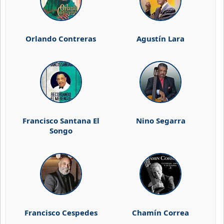
Orlando Contreras
Agustín Lara
Francisco Santana El
Nino Segarra
Songo
Francisco Cespedes
Chamín Correa