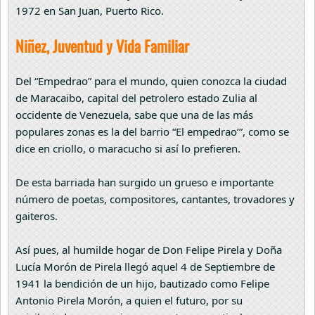
1972 en San Juan, Puerto Rico.
Niñez, Juventud y Vida Familiar
Del “Empedrao” para el mundo, quien conozca la ciudad
de Maracaibo, capital del petrolero estado Zulia al
occidente de Venezuela, sabe que una de las más
populares zonas es la del barrio “El empedrao’”, como se
dice en criollo, o maracucho si así lo prefieren.
De esta barriada han surgido un grueso e importante
número de poetas, compositores, cantantes, trovadores y
gaiteros.
Así pues, al humilde hogar de Don Felipe Pirela y Doña
Lucía Morón de Pirela llegó aquel 4 de Septiembre de
1941 la bendición de un hijo, bautizado como Felipe
Antonio Pirela Morón, a quien el futuro, por su