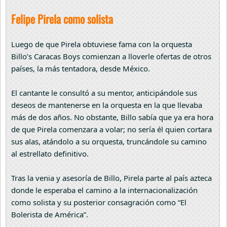
Felipe Pirela como solista
Luego de que Pirela obtuviese fama con la orquesta
Billo’s Caracas Boys comienzan a lloverle ofertas de otros
países, la más tentadora, desde México.
El cantante le consultó a su mentor, anticipándole sus
deseos de mantenerse en la orquesta en la que llevaba
más de dos años. No obstante, Billo sabía que ya era hora
de que Pirela comenzara a volar; no sería él quien cortara
sus alas, atándolo a su orquesta, truncándole su camino
al estrellato definitivo.
Tras la venia y asesoría de Billo, Pirela parte al país azteca
donde le esperaba el camino a la internacionalización
como solista y su posterior consagración como “El
Bolerista de América”.