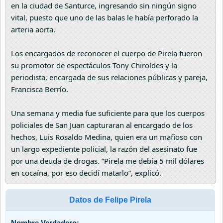
en la ciudad de Santurce, ingresando sin ningún signo
vital, puesto que uno de las balas le había perforado la
arteria aorta.
Los encargados de reconocer el cuerpo de Pirela fueron
su promotor de espectáculos Tony Chiroldes y la
periodista, encargada de sus relaciones públicas y pareja,
Francisca Berrío.
Una semana y media fue suficiente para que los cuerpos
policiales de San Juan capturaran al encargado de los
hechos, Luis Rosaldo Medina, quien era un mafioso con
un largo expediente policial, la razón del asesinato fue
por una deuda de drogas. “Pirela me debía 5 mil dólares
en cocaína, por eso decidí matarlo”, explicó.
Datos de Felipe Pirela
Nombre Verdadero: