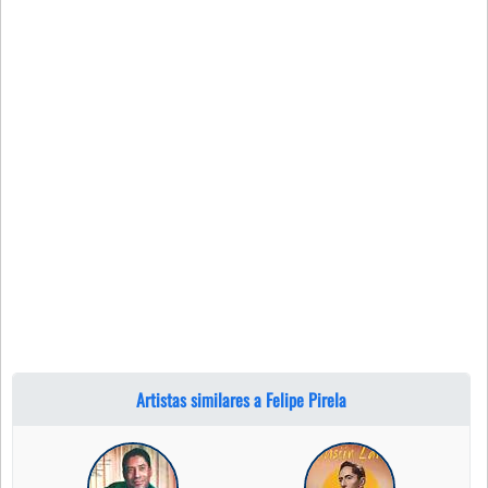
Artistas similares a Felipe Pirela