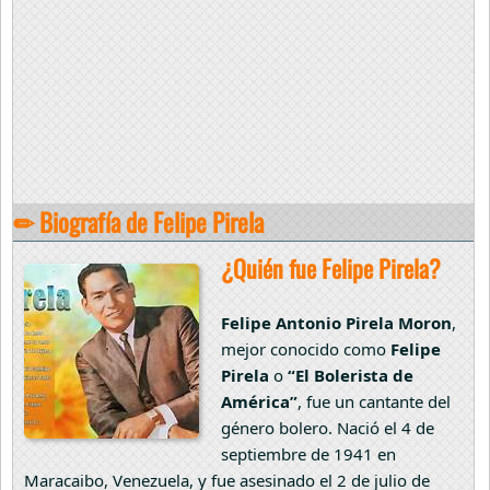
✏ Biografía de Felipe Pirela
¿Quién fue Felipe Pirela?
Felipe Antonio Pirela Moron
,
mejor conocido como
Felipe
Pirela
o
“El Bolerista de
América”
, fue un cantante del
género bolero. Nació el 4 de
septiembre de 1941 en
Maracaibo, Venezuela, y fue asesinado el 2 de julio de