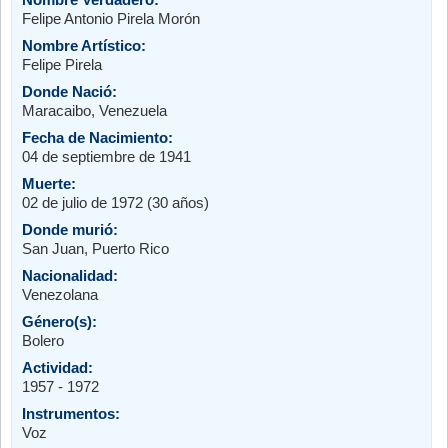
Felipe Antonio Pirela Morón
Nombre Artístico:
Felipe Pirela
Donde Nació:
Maracaibo, Venezuela
Fecha de Nacimiento:
04 de septiembre de 1941
Muerte:
02 de julio de 1972 (30 años)
Donde murió:
San Juan, Puerto Rico
Nacionalidad:
Venezolana
Género(s):
Bolero
Actividad:
1957 - 1972
Instrumentos:
Voz