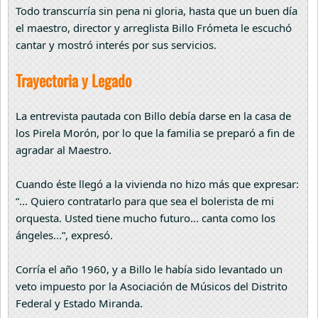
Todo transcurría sin pena ni gloria, hasta que un buen día
el maestro, director y arreglista Billo Frómeta le escuchó
cantar y mostró interés por sus servicios.
Trayectoria y Legado
La entrevista pautada con Billo debía darse en la casa de
los Pirela Morón, por lo que la familia se preparó a fin de
agradar al Maestro.
Cuando éste llegó a la vivienda no hizo más que expresar:
“... Quiero contratarlo para que sea el bolerista de mi
orquesta. Usted tiene mucho futuro... canta como los
ángeles...”, expresó.
Corría el año 1960, y a Billo le había sido levantado un
veto impuesto por la Asociación de Músicos del Distrito
Federal y Estado Miranda.