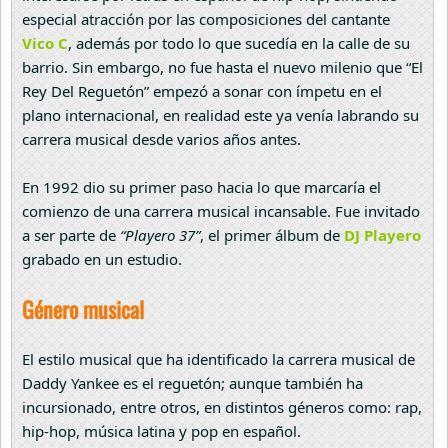
especial atracción por las composiciones del cantante
Vico C
, además por todo lo que sucedía en la calle de su
barrio. Sin embargo, no fue hasta el nuevo milenio que “El
Rey Del Reguetón” empezó a sonar con ímpetu en el
plano internacional, en realidad este ya venía labrando su
carrera musical desde varios años antes.
En 1992 dio su primer paso hacia lo que marcaría el
comienzo de una carrera musical incansable. Fue invitado
a ser parte de
“Playero 37”
, el primer álbum de
DJ Playero
grabado en un estudio.
Género musical
El estilo musical que ha identificado la carrera musical de
Daddy Yankee es el reguetón; aunque también ha
incursionado, entre otros, en distintos géneros como: rap,
hip-hop, música latina y pop en español.