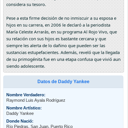
considera su tesoro.
Pese a esta firme decisión de no inmiscuir a su esposa e
hijos en su carrera, en 2006 le declaró a la periodista
María Celeste Arrarás, en su programa Al Rojo Vivo, que
su relación con sus hijos es bastante cercana y que
siempre les alerta de lo dañino que pueden ser las
sustancias estupefacientes. Además, reveló que la llegada
de su primogénita fue en una etapa confusa que vivió aun
siendo adolescente.
Datos de Daddy Yankee
Nombre Verdadero:
Raymond Luis Ayala Rodríguez
Nombre Artístico:
Daddy Yankee
Donde Nació:
Río Piedras, San Juan, Puerto Rico