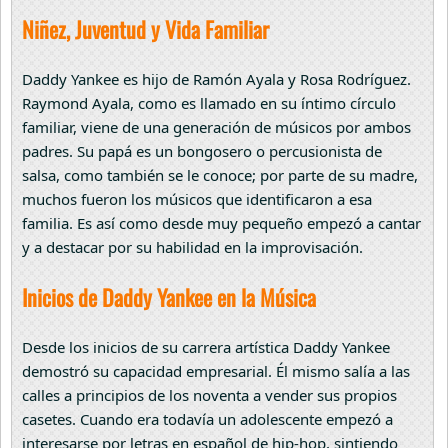
Niñez, Juventud y Vida Familiar
Daddy Yankee es hijo de Ramón Ayala y Rosa Rodríguez.
Raymond Ayala, como es llamado en su íntimo círculo
familiar, viene de una generación de músicos por ambos
padres. Su papá es un bongosero o percusionista de
salsa, como también se le conoce; por parte de su madre,
muchos fueron los músicos que identificaron a esa
familia. Es así como desde muy pequeño empezó a cantar
y a destacar por su habilidad en la improvisación.
Inicios de Daddy Yankee en la Música
Desde los inicios de su carrera artística Daddy Yankee
demostró su capacidad empresarial. Él mismo salía a las
calles a principios de los noventa a vender sus propios
casetes. Cuando era todavía un adolescente empezó a
interesarse por letras en español de hip-hop, sintiendo