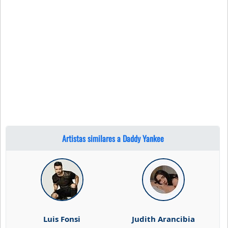
Artistas similares a Daddy Yankee
Luis Fonsi
Judith Arancibia